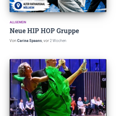
ALLGEMEIN
Neue HIP HOP Gruppe
Von
Carina Spaans
, vor
2 Wochen