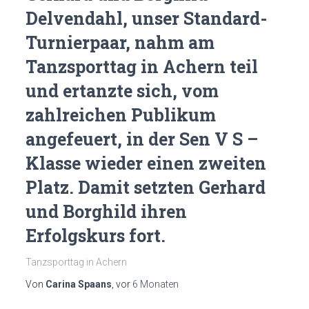
Delvendahl, unser Standard-
Turnierpaar, nahm am
Tanzsporttag in Achern teil
und ertanzte sich, vom
zahlreichen Publikum
angefeuert, in der Sen V S –
Klasse wieder einen zweiten
Platz. Damit setzten Gerhard
und Borghild ihren
Erfolgskurs fort.
Tanzsporttag in Achern
Von
Carina Spaans
, vor
6 Monaten