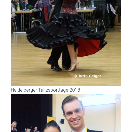
Heidelberger Tanzsporttage 2018