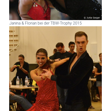
Janina & Florian bei der TBW-Trophy 2015