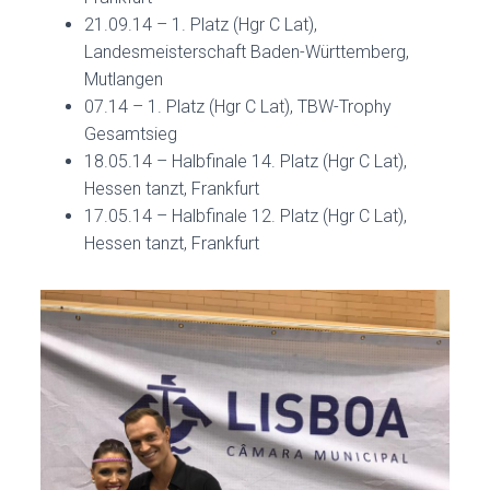
21.09.14 – 1. Platz (Hgr C Lat),
Landesmeisterschaft Baden-Württemberg,
Mutlangen
07.14 – 1. Platz (Hgr C Lat), TBW-Trophy
Gesamtsieg
18.05.14 – Halbfinale 14. Platz (Hgr C Lat),
Hessen tanzt, Frankfurt
17.05.14 – Halbfinale 12. Platz (Hgr C Lat),
Hessen tanzt, Frankfurt