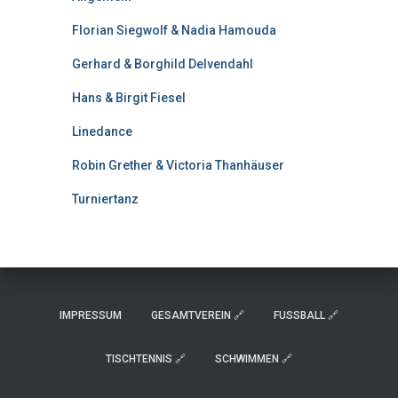
Florian Siegwolf & Nadia Hamouda
Gerhard & Borghild Delvendahl
Hans & Birgit Fiesel
Linedance
Robin Grether & Victoria Thanhäuser
Turniertanz
IMPRESSUM
GESAMTVEREIN 🔗
FUSSBALL 🔗
TISCHTENNIS 🔗
SCHWIMMEN 🔗