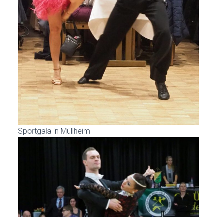
Sportgala in Müllheim