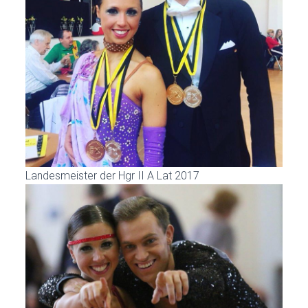
Landesmeister der Hgr II A Lat 2017