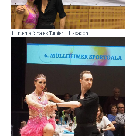
1. Internationales Turnier in Lissabon