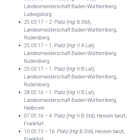
Landesmeisterschaft Baden-Württemberg,
Ludwigsburg
25.03.17 – 2. Platz (Hgr B Std),
Landesmeisterschaft Baden-Württemberg,
Rudersberg
25.03.17 – 1. Platz (Hgr II A Lat),
Landesmeisterschaft Baden-Württemberg,
Rudersberg
25.03.17 – 1. Platz (Hgr II B Lat),
Landesmeisterschaft Baden-Württemberg,
Rudersberg
28.05.16 – 1. Platz (Hgr II B Lat),
Landesmeisterschaft Baden-Württemberg,
Heilbronn
07.05.16 – 4. Platz (Hgr II B Std), Hessen tanzt,
Frankfurt
10.05.15 – 16. Platz (Hgr B Std), Hessen tanzt,
Frankfurt